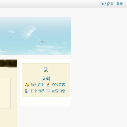
加入萨鲁
登录
天剑
加为好友
给我留言
打个招呼
发送消息