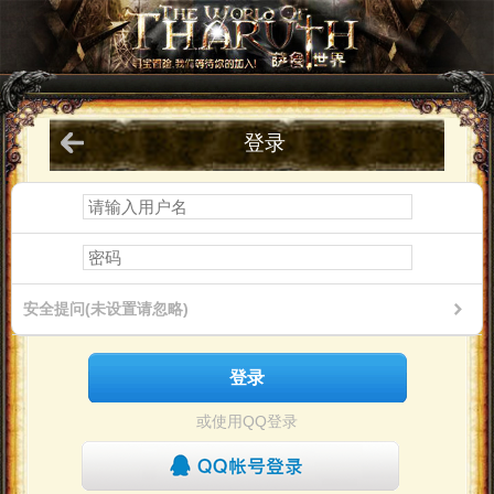
登录
安全提问(未设置请忽略)
登录
或使用QQ登录