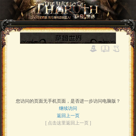
您访问的页面无手机页面，是否进一步访问电脑版？
继续访问
返回上一页
[ 点击这里返回上一页 ]