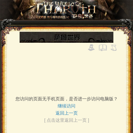
您访问的页面无手机页面，是否进一步访问电脑版？
继续访问
返回上一页
[ 点击这里返回上一页 ]