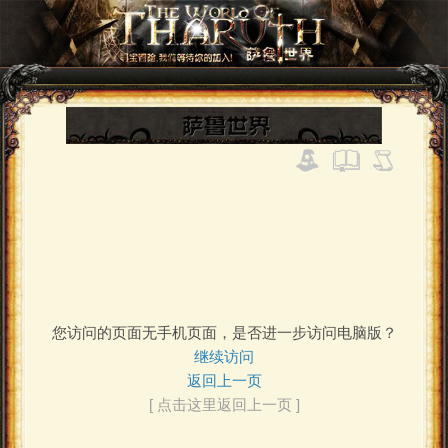
您访问的页面无手机页面，是否进一步访问电脑版？
继续访问
返回上一页
[ 点击这里返回上一页 ]