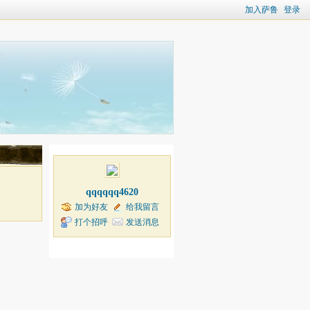
加入萨鲁
登录
qqqqqq4620
加为好友
给我留言
打个招呼
发送消息