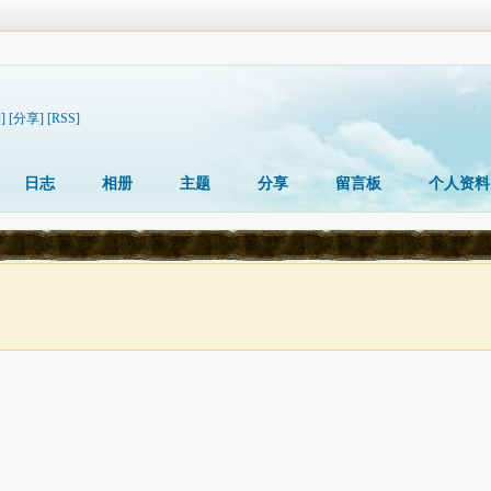
]
[分享]
[RSS]
日志
相册
主题
分享
留言板
个人资料