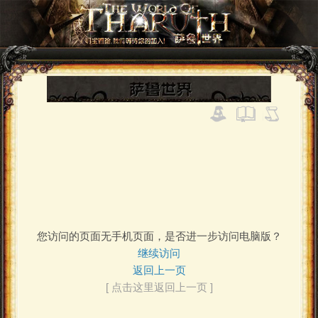
您访问的页面无手机页面，是否进一步访问电脑版？
继续访问
返回上一页
[ 点击这里返回上一页 ]