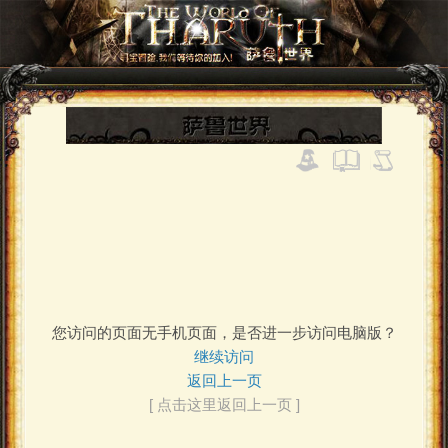
您访问的页面无手机页面，是否进一步访问电脑版？
继续访问
返回上一页
[ 点击这里返回上一页 ]